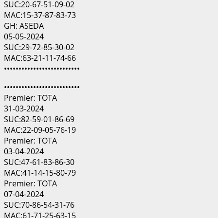
SUC:20-67-51-09-02
MAC:15-37-87-83-73
GH: ASEDA
05-05-2024
SUC:29-72-85-30-02
MAC:63-21-11-74-66
••••••••••••••••••••••••••
••••••••••••••••••••••••••
Premier: TOTA
31-03-2024
SUC:82-59-01-86-69
MAC:22-09-05-76-19
Premier: TOTA
03-04-2024
SUC:47-61-83-86-30
MAC:41-14-15-80-79
Premier: TOTA
07-04-2024
SUC:70-86-54-31-76
MAC:61-71-25-63-15