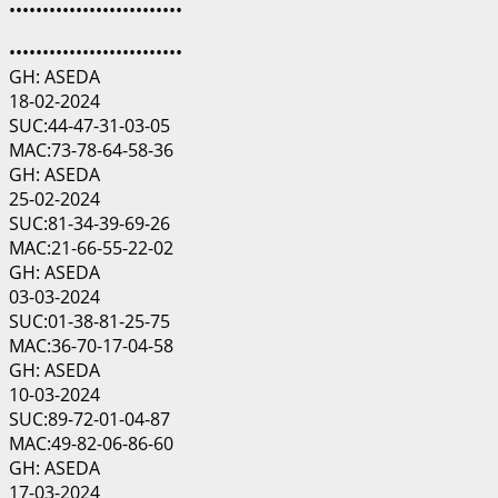
••••••••••••••••••••••••••
••••••••••••••••••••••••••
GH: ASEDA
18-02-2024
SUC:44-47-31-03-05
MAC:73-78-64-58-36
GH: ASEDA
25-02-2024
SUC:81-34-39-69-26
MAC:21-66-55-22-02
GH: ASEDA
03-03-2024
SUC:01-38-81-25-75
MAC:36-70-17-04-58
GH: ASEDA
10-03-2024
SUC:89-72-01-04-87
MAC:49-82-06-86-60
GH: ASEDA
17-03-2024