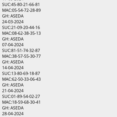
SUC:45-80-21-66-81
MAC:05-54-72-28-89
GH: ASEDA
24-03-2024
SUC:21-09-20-44-16
MAC:08-62-38-35-13
GH: ASEDA
07-04-2024
SUC:81-51-74-32-87
MAC:38-57-55-30-77
GH: ASEDA
14-04-2024
SUC:13-80-69-18-87
MAC:62-50-33-06-43
GH: ASEDA
21-04-2024
SUC:01-89-54-02-27
MAC:18-59-68-30-41
GH: ASEDA
28-04-2024