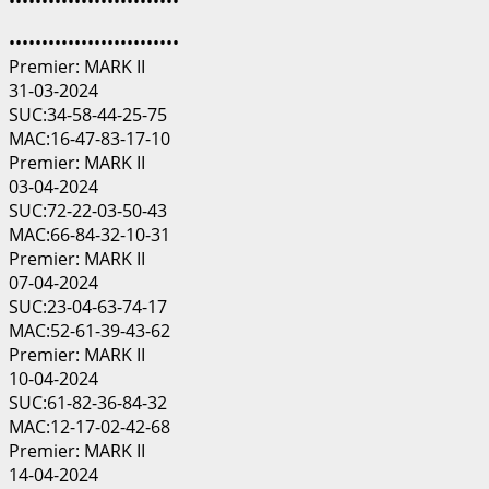
••••••••••••••••••••••••••
••••••••••••••••••••••••••
Premier: MARK II
31-03-2024
SUC:34-58-44-25-75
MAC:16-47-83-17-10
Premier: MARK II
03-04-2024
SUC:72-22-03-50-43
MAC:66-84-32-10-31
Premier: MARK II
07-04-2024
SUC:23-04-63-74-17
MAC:52-61-39-43-62
Premier: MARK II
10-04-2024
SUC:61-82-36-84-32
MAC:12-17-02-42-68
Premier: MARK II
14-04-2024