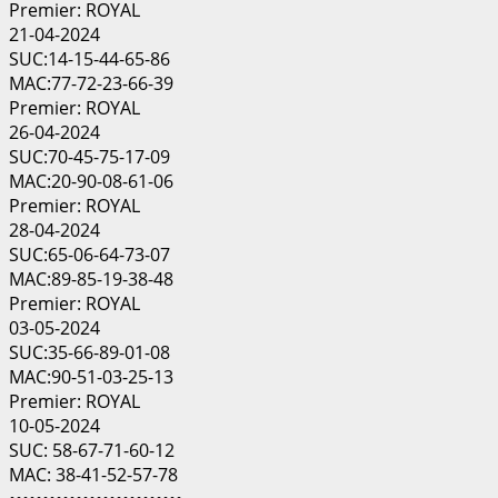
Premier: ROYAL
21-04-2024
SUC:14-15-44-65-86
MAC:77-72-23-66-39
Premier: ROYAL
26-04-2024
SUC:70-45-75-17-09
MAC:20-90-08-61-06
Premier: ROYAL
28-04-2024
SUC:65-06-64-73-07
MAC:89-85-19-38-48
Premier: ROYAL
03-05-2024
SUC:35-66-89-01-08
MAC:90-51-03-25-13
Premier: ROYAL
10-05-2024
SUC: 58-67-71-60-12
MAC: 38-41-52-57-78