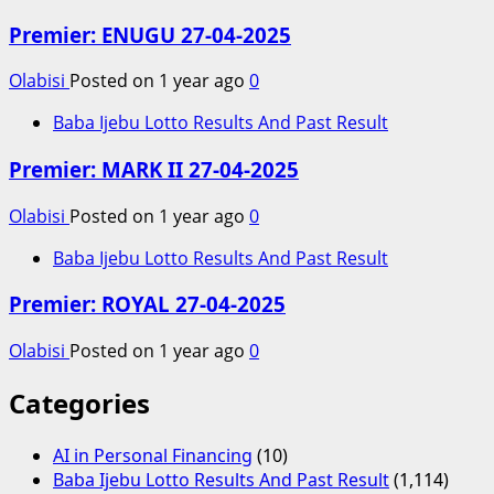
Premier: ENUGU 27-04-2025
Olabisi
Posted on 1 year ago
0
Baba Ijebu Lotto Results And Past Result
Premier: MARK II 27-04-2025
Olabisi
Posted on 1 year ago
0
Baba Ijebu Lotto Results And Past Result
Premier: ROYAL 27-04-2025
Olabisi
Posted on 1 year ago
0
Categories
AI in Personal Financing
(10)
Baba Ijebu Lotto Results And Past Result
(1,114)