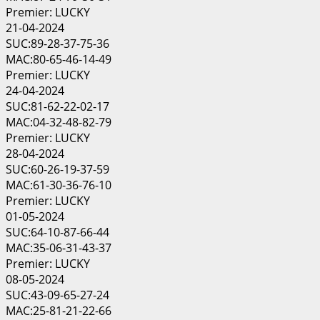
Premier: LUCKY
21-04-2024
SUC:89-28-37-75-36
MAC:80-65-46-14-49
Premier: LUCKY
24-04-2024
SUC:81-62-22-02-17
MAC:04-32-48-82-79
Premier: LUCKY
28-04-2024
SUC:60-26-19-37-59
MAC:61-30-36-76-10
Premier: LUCKY
01-05-2024
SUC:64-10-87-66-44
MAC:35-06-31-43-37
Premier: LUCKY
08-05-2024
SUC:43-09-65-27-24
MAC:25-81-21-22-66