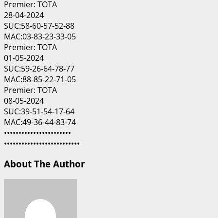
Premier: TOTA
28-04-2024
SUC:58-60-57-52-88
MAC:03-83-23-33-05
Premier: TOTA
01-05-2024
SUC:59-26-64-78-77
MAC:88-85-22-71-05
Premier: TOTA
08-05-2024
SUC:39-51-54-17-64
MAC:49-36-44-83-74
•••••••••••••••••••••••
••••••••••••••••••••••••••
About The Author