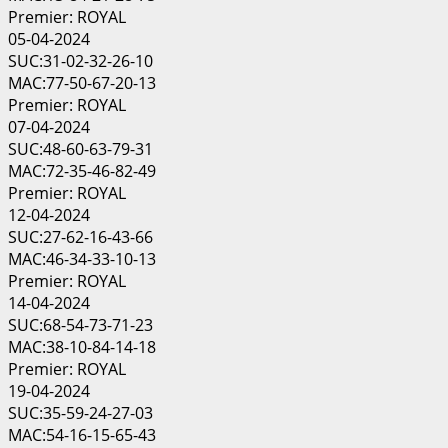
Premier: ROYAL
05-04-2024
SUC:31-02-32-26-10
MAC:77-50-67-20-13
Premier: ROYAL
07-04-2024
SUC:48-60-63-79-31
MAC:72-35-46-82-49
Premier: ROYAL
12-04-2024
SUC:27-62-16-43-66
MAC:46-34-33-10-13
Premier: ROYAL
14-04-2024
SUC:68-54-73-71-23
MAC:38-10-84-14-18
Premier: ROYAL
19-04-2024
SUC:35-59-24-27-03
MAC:54-16-15-65-43