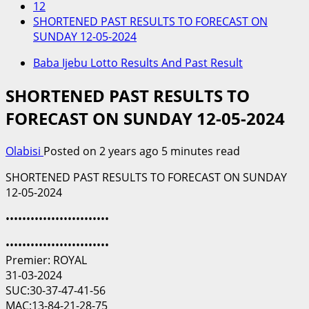
12
SHORTENED PAST RESULTS TO FORECAST ON
SUNDAY 12-05-2024
Baba Ijebu Lotto Results And Past Result
SHORTENED PAST RESULTS TO
FORECAST ON SUNDAY 12-05-2024
Olabisi
Posted on 2 years ago
5 minutes read
SHORTENED PAST RESULTS TO FORECAST ON SUNDAY
12-05-2024
•••••••••••••••••••••••••
•••••••••••••••••••••••••
Premier: ROYAL
31-03-2024
SUC:30-37-47-41-56
MAC:13-84-21-28-75