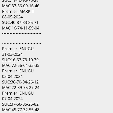
SUC:11-10-90-75-28
MAC:37-56-09-16-46
Premier: MARK II
08-05-2024
SUC:40-87-83-85-71
MAC:16-74-11-59-04
••••••••••••••••••••••••••
••••••••••••••••••••••••••
Premier: ENUGU
31-03-2024
SUC:16-67-73-10-79
MAC:72-56-64-33-35
Premier: ENUGU
03-04-2024
SUC:36-70-04-26-12
MAC:22-89-75-27-24
Premier: ENUGU
07-04-2024
SUC:37-56-85-25-82
MAC:45-77-32-55-48