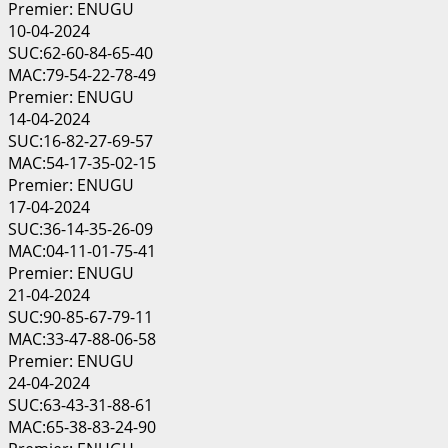
Premier: ENUGU
10-04-2024
SUC:62-60-84-65-40
MAC:79-54-22-78-49
Premier: ENUGU
14-04-2024
SUC:16-82-27-69-57
MAC:54-17-35-02-15
Premier: ENUGU
17-04-2024
SUC:36-14-35-26-09
MAC:04-11-01-75-41
Premier: ENUGU
21-04-2024
SUC:90-85-67-79-11
MAC:33-47-88-06-58
Premier: ENUGU
24-04-2024
SUC:63-43-31-88-61
MAC:65-38-83-24-90