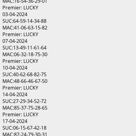
MAC:16-54-36-29-01
Premier: LUCKY
03-04-2024
SUC:64-59-14-34-88
MAC:41-06-63-15-82
Premier: LUCKY
07-04-2024
SUC:13-49-11-61-64
MAC:06-32-18-75-30
Premier: LUCKY
10-04-2024
SUC:40-62-68-82-75
MAC:48-66-46-67-50
Premier: LUCKY
14-04-2024
SUC:27-29-34-52-72
MAC:85-37-75-28-65
Premier: LUCKY
17-04-2024
SUC:06-15-67-42-18
MAC:87-24-79-30-31