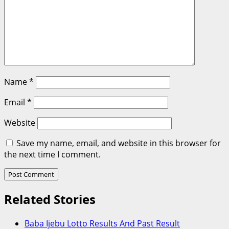
Name
*
Email
*
Website
Save my name, email, and website in this browser for
the next time I comment.
Related Stories
Baba Ijebu Lotto Results And Past Result