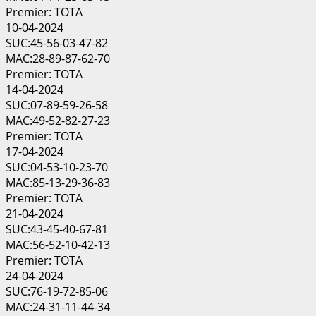
Premier: TOTA
10-04-2024
SUC:45-56-03-47-82
MAC:28-89-87-62-70
Premier: TOTA
14-04-2024
SUC:07-89-59-26-58
MAC:49-52-82-27-23
Premier: TOTA
17-04-2024
SUC:04-53-10-23-70
MAC:85-13-29-36-83
Premier: TOTA
21-04-2024
SUC:43-45-40-67-81
MAC:56-52-10-42-13
Premier: TOTA
24-04-2024
SUC:76-19-72-85-06
MAC:24-31-11-44-34