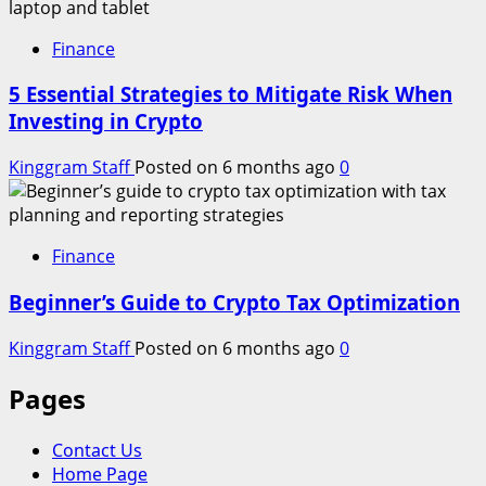
Finance
5 Essential Strategies to Mitigate Risk When
Investing in Crypto
Kinggram Staff
Posted on 6 months ago
0
Finance
Beginner’s Guide to Crypto Tax Optimization
Kinggram Staff
Posted on 6 months ago
0
Pages
Contact Us
Home Page