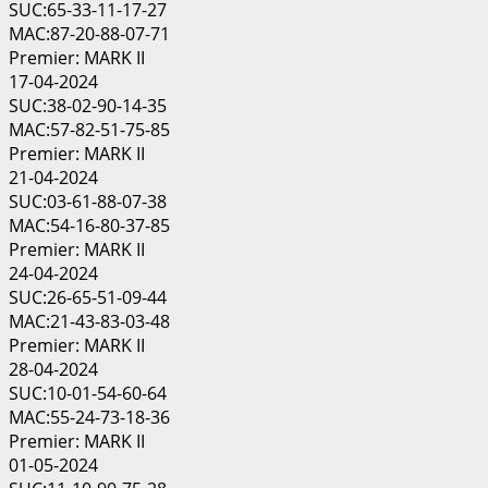
SUC:65-33-11-17-27
MAC:87-20-88-07-71
Premier: MARK II
17-04-2024
SUC:38-02-90-14-35
MAC:57-82-51-75-85
Premier: MARK II
21-04-2024
SUC:03-61-88-07-38
MAC:54-16-80-37-85
Premier: MARK II
24-04-2024
SUC:26-65-51-09-44
MAC:21-43-83-03-48
Premier: MARK II
28-04-2024
SUC:10-01-54-60-64
MAC:55-24-73-18-36
Premier: MARK II
01-05-2024