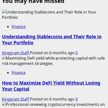
You may have missed
Finance
Understanding Stablecoins and Their Role in
Your Portfolio
Kinggram Staff
Posted on 6 months ago
0
Finance
How to Maximize DeFi Yield Without Losing
Your Capital
Kinggram Staff
Posted on 6 months ago
0